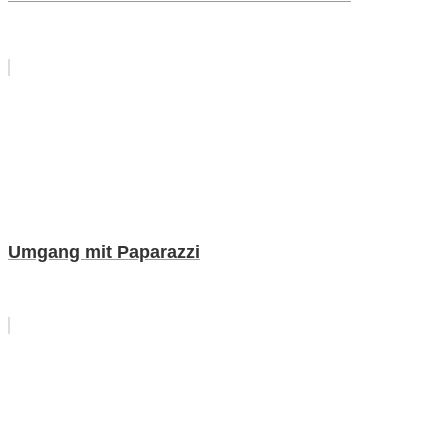
Umgang mit Paparazzi