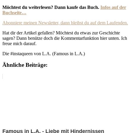
Möchtest du weiterlesen? Dann kaufe das Buch.
Infos auf der
Buchseite…
Abonniere meinen Newsletter, dann bleibst du auf dem Laufenden.
Hat dir der Artikel gefallen? Möchtest du etwas zur Geschichte
sagen? Dann benütze doch die Kommentarfunktion hier unten. Ich
freue mich darauf.
Die #instaqueen von L.A. (Famous in L.A.)
Ähnliche Beiträge:
Famous in L.A. - Liebe mit Hindernissen