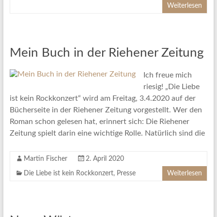
Weiterlesen
Mein Buch in der Riehener Zeitung
Ich freue mich
riesig! „Die Liebe
ist kein Rockkonzert“ wird am Freitag, 3.4.2020 auf der
Bücherseite in der Riehener Zeitung vorgestellt. Wer den
Roman schon gelesen hat, erinnert sich: Die Riehener
Zeitung spielt darin eine wichtige Rolle. Natürlich sind die
Martin Fischer
2. April 2020
Die Liebe ist kein Rockkonzert
,
Presse
Weiterlesen