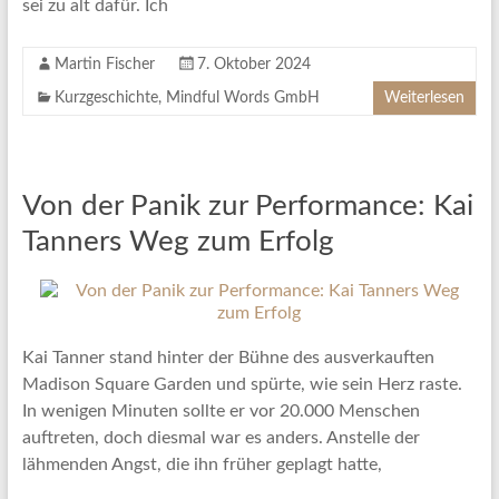
sei zu alt dafür. Ich
Martin Fischer
7. Oktober 2024
Kurzgeschichte
,
Mindful Words GmbH
Weiterlesen
Von der Panik zur Performance: Kai
Tanners Weg zum Erfolg
Kai Tanner stand hinter der Bühne des ausverkauften
Madison Square Garden und spürte, wie sein Herz raste.
In wenigen Minuten sollte er vor 20.000 Menschen
auftreten, doch diesmal war es anders. Anstelle der
lähmenden Angst, die ihn früher geplagt hatte,