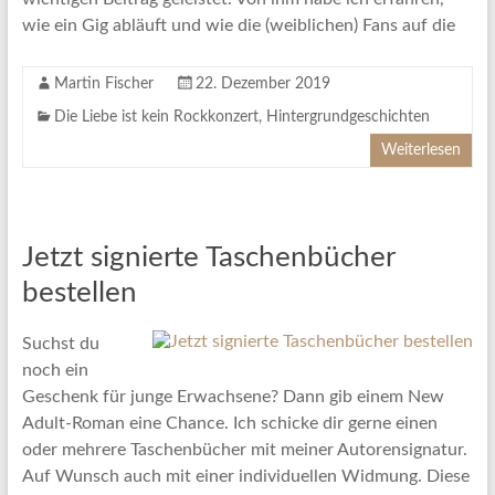
wie ein Gig abläuft und wie die (weiblichen) Fans auf die
Martin Fischer
22. Dezember 2019
Die Liebe ist kein Rockkonzert
,
Hintergrundgeschichten
Weiterlesen
Jetzt signierte Taschenbücher
bestellen
Suchst du
noch ein
Geschenk für junge Erwachsene? Dann gib einem New
Adult-Roman eine Chance. Ich schicke dir gerne einen
oder mehrere Taschenbücher mit meiner Autorensignatur.
Auf Wunsch auch mit einer individuellen Widmung. Diese