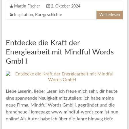
Martin Fischer
2. Oktober 2024
Inspiration
,
Kurzgeschichte
Weiterlesen
Entdecke die Kraft der
Energiearbeit mit Mindful Words
GmbH
Liebe Leserin, lieber Leser, ich freue mich sehr, dir heute
eine spannende Neuigkeit mitzuteilen: Ich habe meine
neue Firma, Mindful Words GmbH, gegründet und die
brandneue Homepage www.mindful-words.com ist nun
online! Als Autor habe ich über die Jahre hinweg tiefe