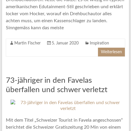
amerikanischen Edutainment-Stil geschrieben und erklärt
locker vom Hocker, worauf ein Drehbuchautor alles
achten muss, um einen Kassenschlager zu landen.
Sinngemäss kann das meiste
Martin Fischer
5. Januar 2020
Inspiration
Weiterlesen
73-jähriger in den Favelas
überfallen und schwer verletzt
Mit dem Titel „Schweizer Tourist in Favela angeschossen“
berichtet die Schweizer Gratiszeitung 20 Min von einem