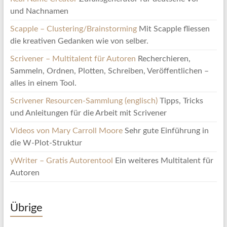
und Nachnamen
Scapple – Clustering/Brainstorming
Mit Scapple fliessen
die kreativen Gedanken wie von selber.
Scrivener – Multitalent für Autoren
Recherchieren,
Sammeln, Ordnen, Plotten, Schreiben, Veröffentlichen –
alles in einem Tool.
Scrivener Resourcen-Sammlung (englisch)
Tipps, Tricks
und Anleitungen für die Arbeit mit Scrivener
Videos von Mary Carroll Moore
Sehr gute Einführung in
die W-Plot-Struktur
yWriter – Gratis Autorentool
Ein weiteres Multitalent für
Autoren
Übrige