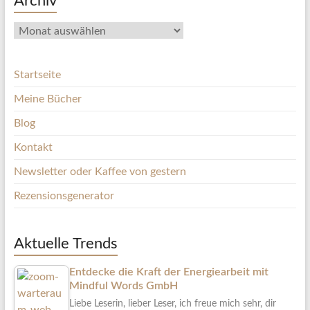
Archiv
Archiv
Startseite
Meine Bücher
Blog
Kontakt
Newsletter oder Kaffee von gestern
Rezensionsgenerator
Aktuelle Trends
Entdecke die Kraft der Energiearbeit mit
Mindful Words GmbH
Liebe Leserin, lieber Leser, ich freue mich sehr, dir