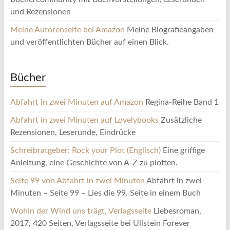
und Rezensionen
Meine Autorenseite bei Amazon
Meine Biografieangaben
und veröffentlichten Bücher auf einen Blick.
Bücher
Abfahrt in zwei Minuten auf Amazon
Regina-Reihe Band 1
Abfahrt in zwei Minuten auf Lovelybooks
Zusätzliche
Rezensionen, Leserunde, Eindrücke
Schreibratgeber: Rock your Plot (Englisch)
Eine griffige
Anleitung, eine Geschichte von A-Z zu plotten.
Seite 99 von Abfahrt in zwei Minuten
Abfahrt in zwei
Minuten – Seite 99 – Lies die 99. Seite in einem Buch
Wohin der Wind uns trägt, Verlagsseite
Liebesroman,
2017, 420 Seiten, Verlagsseite bei Ullstein Forever