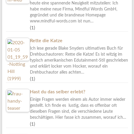
heute eine spannende Neuigkeit mitzuteilen: Ich
habe meine neue Firma, Mindful Words GmbH,
gegründet und die brandneue Homepage
www.mindful-words.com ist nun…
(1)
Rette die Katze
Ich lese gerade Blake Snyders ultimatives Buch für
Drehbuchautoren: Rette die Katze! Es ist witzig im
typisch amerikanischen Edutainment-Stil geschrieben
und erklärt locker vom Hocker, worauf ein
Drehbuchautor alles achten…
(1)
Hast du das selber erlebt?
Einige Fragen werden einem als Autor immer wieder
gestellt. Ich finde es lustig, dass es offenbar oft
dieselben Fragen sind, die verschiedene Leute
beschäftigen. Hier fasse ich zusammen, worauf ich…
(1)