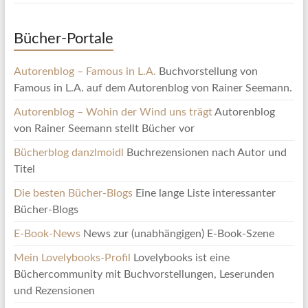
Bücher-Portale
Autorenblog – Famous in L.A.
Buchvorstellung von
Famous in L.A. auf dem Autorenblog von Rainer Seemann.
Autorenblog – Wohin der Wind uns trägt
Autorenblog
von Rainer Seemann stellt Bücher vor
Bücherblog danzlmoidl
Buchrezensionen nach Autor und
Titel
Die besten Bücher-Blogs
Eine lange Liste interessanter
Bücher-Blogs
E-Book-News
News zur (unabhängigen) E-Book-Szene
Mein Lovelybooks-Profil
Lovelybooks ist eine
Büchercommunity mit Buchvorstellungen, Leserunden
und Rezensionen