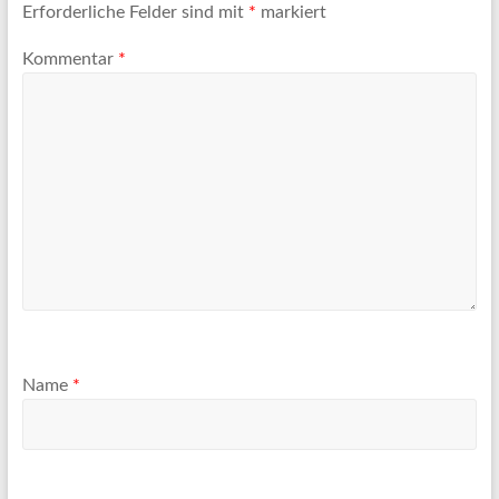
Erforderliche Felder sind mit
*
markiert
Kommentar
*
Name
*