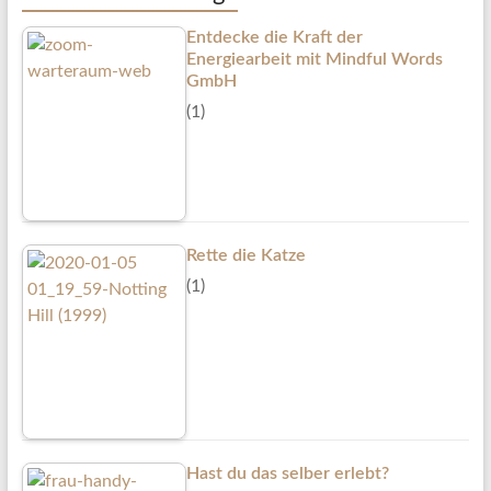
Entdecke die Kraft der
Energiearbeit mit Mindful Words
GmbH
(1)
Rette die Katze
(1)
Hast du das selber erlebt?