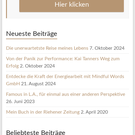
Hier klicken
Neueste Beiträge
Die unerwartetste Reise meines Lebens
7. Oktober 2024
Von der Panik zur Performance: Kai Tanners Weg zum
Erfolg
2. Oktober 2024
Entdecke die Kraft der Energiearbeit mit Mindful Words
GmbH
21. August 2024
Famous in L.A., für einmal aus einer anderen Perspektive
26. Juni 2023
Mein Buch in der Riehener Zeitung
2. April 2020
Beliebteste Beiträge