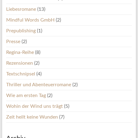
Liebesromane
(13)
Mindful Words GmbH
(2)
Prepublishing
(1)
Presse
(2)
Regina-Reihe
(8)
Rezensionen
(2)
Textschnipsel
(4)
Thriller und Abenteuerromane
(2)
Wie am ersten Tag
(2)
Wohin der Wind uns trägt
(5)
Zeit heilt keine Wunden
(7)