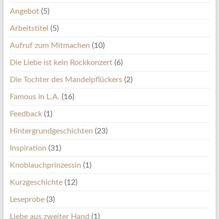
Angebot
(5)
Arbeitstitel
(5)
Aufruf zum Mitmachen
(10)
Die Liebe ist kein Rockkonzert
(6)
Die Tochter des Mandelpflückers
(2)
Famous in L.A.
(16)
Feedback
(1)
Hintergrundgeschichten
(23)
Inspiration
(31)
Knoblauchprinzessin
(1)
Kurzgeschichte
(12)
Leseprobe
(3)
Liebe aus zweiter Hand
(1)