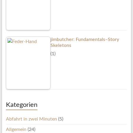
jimbutcher: Fundamentals–Story
Skeletons
(1)
Kategorien
Abfahrt in zwei Minuten
(5)
Allgemein
(24)