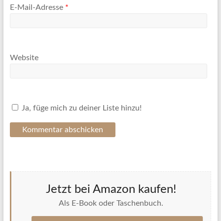
E-Mail-Adresse
*
Website
Ja, füge mich zu deiner Liste hinzu!
Jetzt bei Amazon kaufen!
Als E-Book oder Taschenbuch.