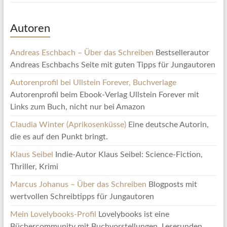
Autoren
Andreas Eschbach – Über das Schreiben
Bestsellerautor
Andreas Eschbachs Seite mit guten Tipps für Jungautoren
Autorenprofil bei Ullstein Forever, Buchverlage
Autorenprofil beim Ebook-Verlag Ullstein Forever mit
Links zum Buch, nicht nur bei Amazon
Claudia Winter (Aprikosenküsse)
Eine deutsche Autorin,
die es auf den Punkt bringt.
Klaus Seibel
Indie-Autor Klaus Seibel: Science-Fiction,
Thriller, Krimi
Marcus Johanus – Über das Schreiben
Blogposts mit
wertvollen Schreibtipps für Jungautoren
Mein Lovelybooks-Profil
Lovelybooks ist eine
Büchercommunity mit Buchvorstellungen, Leserunden