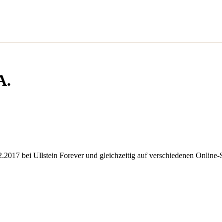
A.
2.2017 bei Ullstein Forever und gleichzeitig auf verschiedenen Online-