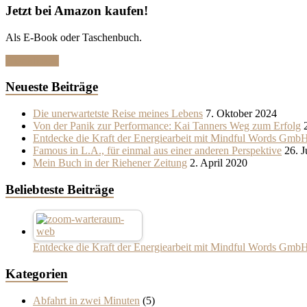
Jetzt bei Amazon kaufen!
Als E-Book oder Taschenbuch.
Hier klicken
Neueste Beiträge
Die unerwartetste Reise meines Lebens
7. Oktober 2024
Von der Panik zur Performance: Kai Tanners Weg zum Erfolg
Entdecke die Kraft der Energiearbeit mit Mindful Words Gmb
Famous in L.A., für einmal aus einer anderen Perspektive
26. 
Mein Buch in der Riehener Zeitung
2. April 2020
Beliebteste Beiträge
Entdecke die Kraft der Energiearbeit mit Mindful Words Gmb
Kategorien
Abfahrt in zwei Minuten
(5)