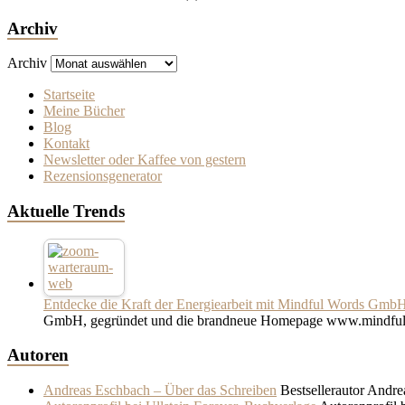
Archiv
Archiv
Startseite
Meine Bücher
Blog
Kontakt
Newsletter oder Kaffee von gestern
Rezensionsgenerator
Aktuelle Trends
Entdecke die Kraft der Energiearbeit mit Mindful Words Gmb
GmbH, gegründet und die brandneue Homepage www.mindful
Autoren
Andreas Eschbach – Über das Schreiben
Bestsellerautor Andre