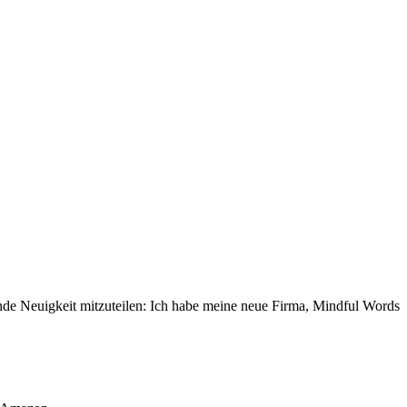
nende Neuigkeit mitzuteilen: Ich habe meine neue Firma, Mindful Words