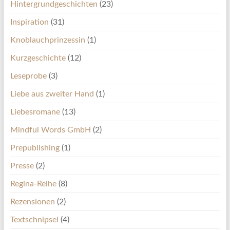
Hintergrundgeschichten
(23)
Inspiration
(31)
Knoblauchprinzessin
(1)
Kurzgeschichte
(12)
Leseprobe
(3)
Liebe aus zweiter Hand
(1)
Liebesromane
(13)
Mindful Words GmbH
(2)
Prepublishing
(1)
Presse
(2)
Regina-Reihe
(8)
Rezensionen
(2)
Textschnipsel
(4)