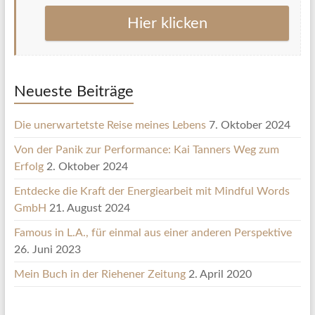
Hier klicken
Neueste Beiträge
Die unerwartetste Reise meines Lebens
7. Oktober 2024
Von der Panik zur Performance: Kai Tanners Weg zum
Erfolg
2. Oktober 2024
Entdecke die Kraft der Energiearbeit mit Mindful Words
GmbH
21. August 2024
Famous in L.A., für einmal aus einer anderen Perspektive
26. Juni 2023
Mein Buch in der Riehener Zeitung
2. April 2020