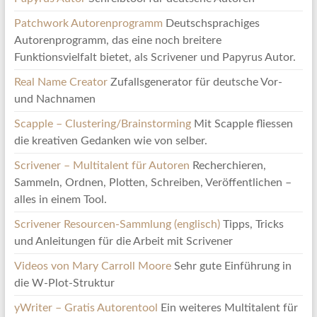
Patchwork Autorenprogramm
Deutschsprachiges
Autorenprogramm, das eine noch breitere
Funktionsvielfalt bietet, als Scrivener und Papyrus Autor.
Real Name Creator
Zufallsgenerator für deutsche Vor-
und Nachnamen
Scapple – Clustering/Brainstorming
Mit Scapple fliessen
die kreativen Gedanken wie von selber.
Scrivener – Multitalent für Autoren
Recherchieren,
Sammeln, Ordnen, Plotten, Schreiben, Veröffentlichen –
alles in einem Tool.
Scrivener Resourcen-Sammlung (englisch)
Tipps, Tricks
und Anleitungen für die Arbeit mit Scrivener
Videos von Mary Carroll Moore
Sehr gute Einführung in
die W-Plot-Struktur
yWriter – Gratis Autorentool
Ein weiteres Multitalent für