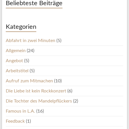
Beliebteste Beiträge
Kategorien
Abfahrt in zwei Minuten
(5)
Allgemein
(24)
Angebot
(5)
Arbeitstitel
(5)
Aufruf zum Mitmachen
(10)
Die Liebe ist kein Rockkonzert
(6)
Die Tochter des Mandelpflückers
(2)
Famous in L.A.
(16)
Feedback
(1)