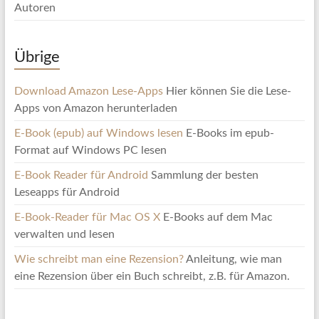
Autoren
Übrige
Download Amazon Lese-Apps
Hier können Sie die Lese-
Apps von Amazon herunterladen
E-Book (epub) auf Windows lesen
E-Books im epub-
Format auf Windows PC lesen
E-Book Reader für Android
Sammlung der besten
Leseapps für Android
E-Book-Reader für Mac OS X
E-Books auf dem Mac
verwalten und lesen
Wie schreibt man eine Rezension?
Anleitung, wie man
eine Rezension über ein Buch schreibt, z.B. für Amazon.