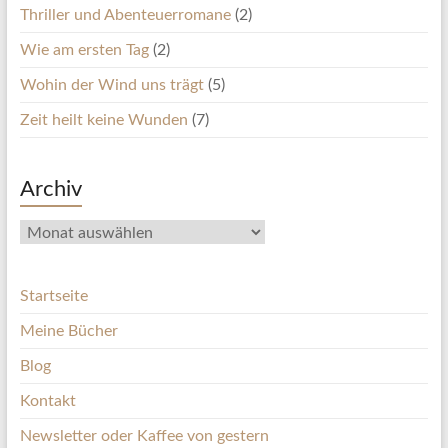
Thriller und Abenteuerromane
(2)
Wie am ersten Tag
(2)
Wohin der Wind uns trägt
(5)
Zeit heilt keine Wunden
(7)
Archiv
Archiv
Startseite
Meine Bücher
Blog
Kontakt
Newsletter oder Kaffee von gestern