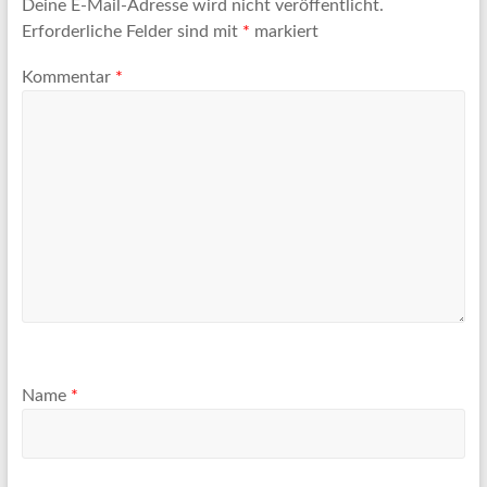
Deine E-Mail-Adresse wird nicht veröffentlicht.
Erforderliche Felder sind mit
*
markiert
Kommentar
*
Name
*