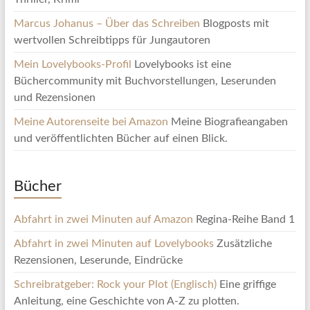
Marcus Johanus – Über das Schreiben
Blogposts mit
wertvollen Schreibtipps für Jungautoren
Mein Lovelybooks-Profil
Lovelybooks ist eine
Büchercommunity mit Buchvorstellungen, Leserunden
und Rezensionen
Meine Autorenseite bei Amazon
Meine Biografieangaben
und veröffentlichten Bücher auf einen Blick.
Bücher
Abfahrt in zwei Minuten auf Amazon
Regina-Reihe Band 1
Abfahrt in zwei Minuten auf Lovelybooks
Zusätzliche
Rezensionen, Leserunde, Eindrücke
Schreibratgeber: Rock your Plot (Englisch)
Eine griffige
Anleitung, eine Geschichte von A-Z zu plotten.