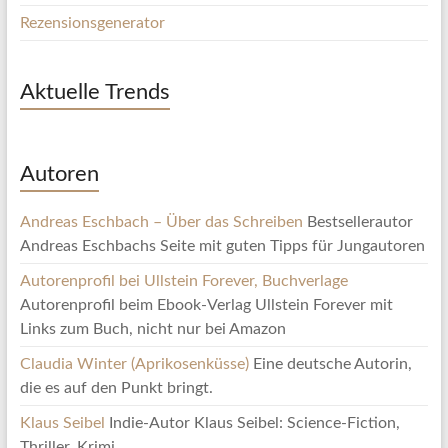
Rezensionsgenerator
Aktuelle Trends
Autoren
Andreas Eschbach – Über das Schreiben
Bestsellerautor
Andreas Eschbachs Seite mit guten Tipps für Jungautoren
Autorenprofil bei Ullstein Forever, Buchverlage
Autorenprofil beim Ebook-Verlag Ullstein Forever mit
Links zum Buch, nicht nur bei Amazon
Claudia Winter (Aprikosenküsse)
Eine deutsche Autorin,
die es auf den Punkt bringt.
Klaus Seibel
Indie-Autor Klaus Seibel: Science-Fiction,
Thriller, Krimi