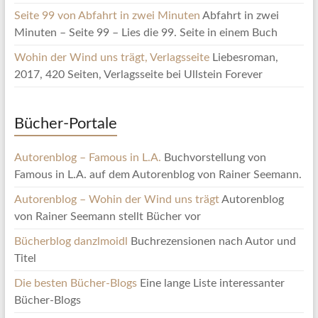
Seite 99 von Abfahrt in zwei Minuten
Abfahrt in zwei
Minuten – Seite 99 – Lies die 99. Seite in einem Buch
Wohin der Wind uns trägt, Verlagsseite
Liebesroman,
2017, 420 Seiten, Verlagsseite bei Ullstein Forever
Bücher-Portale
Autorenblog – Famous in L.A.
Buchvorstellung von
Famous in L.A. auf dem Autorenblog von Rainer Seemann.
Autorenblog – Wohin der Wind uns trägt
Autorenblog
von Rainer Seemann stellt Bücher vor
Bücherblog danzlmoidl
Buchrezensionen nach Autor und
Titel
Die besten Bücher-Blogs
Eine lange Liste interessanter
Bücher-Blogs