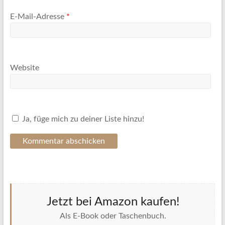
E-Mail-Adresse
*
Website
Ja, füge mich zu deiner Liste hinzu!
Jetzt bei Amazon kaufen!
Als E-Book oder Taschenbuch.