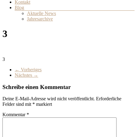
Kontakt
Blog
Aktuelle News
Jahresarchive
3
3
← Vorheriges
Nächstes →
Schreibe einen Kommentar
Deine E-Mail-Adresse wird nicht veröffentlicht.
Erforderliche
Felder sind mit
*
markiert
Kommentar
*