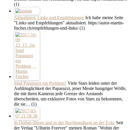
(1)
Aktualisiert: Links und Empfehlungen
Ich habe meine Seite
"Links und Empfehlungen" aktualisiert. https://autor-martin-
fischer.ch/empfehlungen-und-links/
(1)
Sind Paparazzi ein Problem?
Viele Stars leiden unter der
Aufdringlichkeit der Paparazzi, jener Meute hungriger Wölfe,
die mit ihren Kameras jede Grenze des Anstands
überschreiten, um exklusive Fotos von Stars zu bekommen,
die sie…
(1)
In Online-Shops und in der Buchhandlung an der Ecke
Seit
der Verlag "Ullstein Forever" meinen Roman "Wohin der