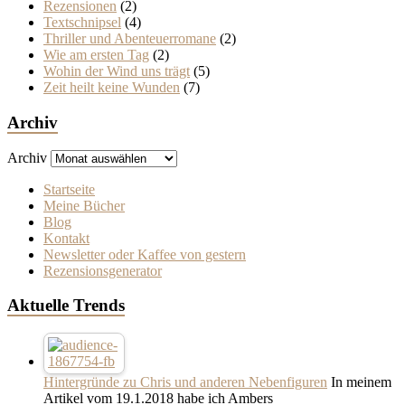
Rezensionen
(2)
Textschnipsel
(4)
Thriller und Abenteuerromane
(2)
Wie am ersten Tag
(2)
Wohin der Wind uns trägt
(5)
Zeit heilt keine Wunden
(7)
Archiv
Archiv
Startseite
Meine Bücher
Blog
Kontakt
Newsletter oder Kaffee von gestern
Rezensionsgenerator
Aktuelle Trends
Hintergründe zu Chris und anderen Nebenfiguren
In meinem
Artikel vom 19.1.2018 habe ich Ambers