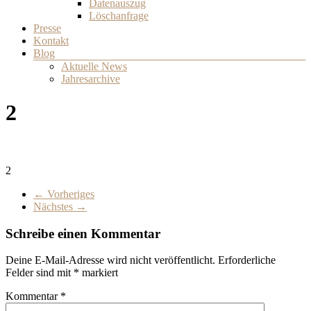
Datenauszug
Löschanfrage
Presse
Kontakt
Blog
Aktuelle News
Jahresarchive
2
2
← Vorheriges
Nächstes →
Schreibe einen Kommentar
Deine E-Mail-Adresse wird nicht veröffentlicht.
Erforderliche
Felder sind mit
*
markiert
Kommentar
*