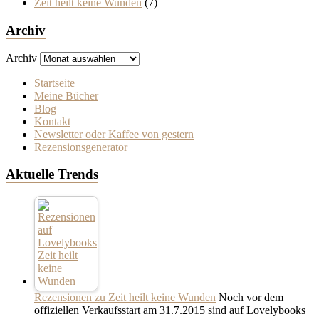
Zeit heilt keine Wunden
(7)
Archiv
Archiv
Startseite
Meine Bücher
Blog
Kontakt
Newsletter oder Kaffee von gestern
Rezensionsgenerator
Aktuelle Trends
Rezensionen zu Zeit heilt keine Wunden
Noch vor dem
offiziellen Verkaufsstart am 31.7.2015 sind auf Lovelybooks