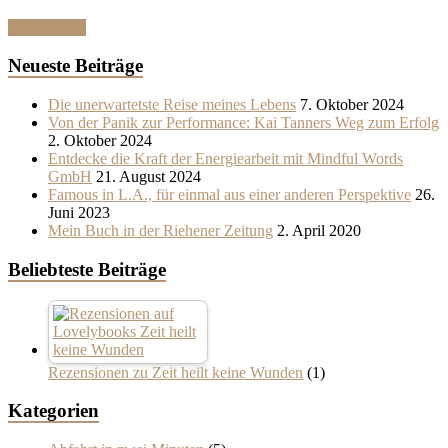
Hier klicken
Neueste Beiträge
Die unerwartetste Reise meines Lebens
7. Oktober 2024
Von der Panik zur Performance: Kai Tanners Weg zum Erfolg
2. Oktober 2024
Entdecke die Kraft der Energiearbeit mit Mindful Words
GmbH
21. August 2024
Famous in L.A., für einmal aus einer anderen Perspektive
26.
Juni 2023
Mein Buch in der Riehener Zeitung
2. April 2020
Beliebteste Beiträge
Rezensionen zu Zeit heilt keine Wunden
(1)
Kategorien