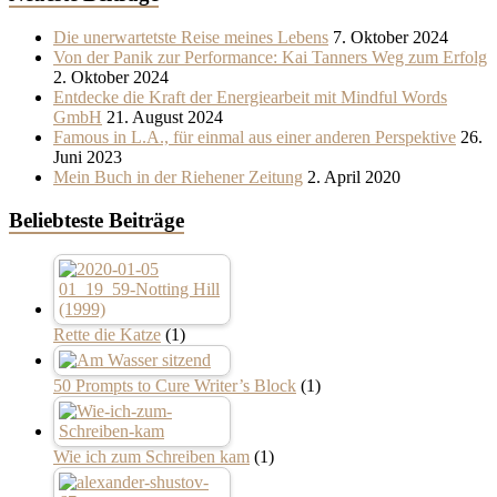
Die unerwartetste Reise meines Lebens
7. Oktober 2024
Von der Panik zur Performance: Kai Tanners Weg zum Erfolg
2. Oktober 2024
Entdecke die Kraft der Energiearbeit mit Mindful Words
GmbH
21. August 2024
Famous in L.A., für einmal aus einer anderen Perspektive
26.
Juni 2023
Mein Buch in der Riehener Zeitung
2. April 2020
Beliebteste Beiträge
Rette die Katze
(1)
50 Prompts to Cure Writer’s Block
(1)
Wie ich zum Schreiben kam
(1)