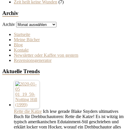
Zeit heilt keine Wunden
(7)
Archiv
Archiv
Startseite
Meine Bücher
Blog
Kontakt
Newsletter oder Kaffee von gestern
Rezensionsgenerator
Aktuelle Trends
Rette die Katze
Ich lese gerade Blake Snyders ultimatives
Buch für Drehbuchautoren: Rette die Katze! Es ist witzig im
typisch amerikanischen Edutainment-Stil geschrieben und
erklärt locker vom Hocker, worauf ein Drehbuchautor alles