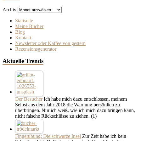
Archiv
Startseite
Meine Bücher
Blog
Kontakt
Newsletter oder Kaffee von gestern
Rezensionsgenerator
Aktuelle Trends
Der Besucher
Ich habe mich dazu entschlossen, meinem
Selbst aus dem Jahr 2018 die Warnung persönlich zu
überbringen. Nur ich weiß, wie ich mich dazu bringen kann,
nicht falsche Rückschlüsse zu ziehen.
(1)
Fingerübung: Die schwarze Insel
Zur Zeit habe ich kein