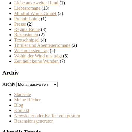
Liebe aus zweiter Hand
(1)
Liebesromane
(13)
Mindful Words GmbH
(2)
Prepublishing
(1)
Presse
(2)
Regina-Reihe
(8)
Rezensionen
(2)
Textschnipsel
(4)
Thriller und Abenteuerromane
(2)
Wie am ersten Tag
(2)
Wohin der Wind uns trägt
(5)
Zeit heilt keine Wunden
(7)
Archiv
Archiv
Startseite
Meine Bücher
Blog
Kontakt
Newsletter oder Kaffee von gestern
Rezensionsgenerator