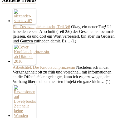
Aktuelle Trends
Ein Zusatzkapitel entsteht, Teil 3/6
Okay, ein neuer Tag! Ich
habe den ersten Abschnitt (Teil 2/6) der Geschichte nochmals
gelesen, da und dort ein Wort verbessert, bin aber im Grossen
und Ganzen zufrieden damit. Es…
(1)
Arbeitstitel: Die Knoblauchprinzessin
Nachdem ich in der
Vergangenheit oft zu früh und vorschnell mit Informationen
an die Öffentlichkeit gelangte, kann ich es jetzt wagen, den
Vorhang über meinem neusten Projekt ein ganz klein…
(1)