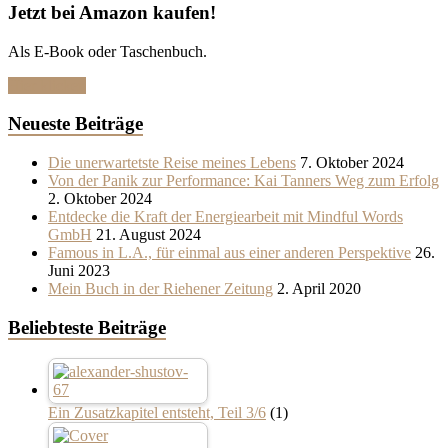
Jetzt bei Amazon kaufen!
Als E-Book oder Taschenbuch.
Hier klicken
Neueste Beiträge
Die unerwartetste Reise meines Lebens
7. Oktober 2024
Von der Panik zur Performance: Kai Tanners Weg zum Erfolg
2. Oktober 2024
Entdecke die Kraft der Energiearbeit mit Mindful Words
GmbH
21. August 2024
Famous in L.A., für einmal aus einer anderen Perspektive
26.
Juni 2023
Mein Buch in der Riehener Zeitung
2. April 2020
Beliebteste Beiträge
Ein Zusatzkapitel entsteht, Teil 3/6
(1)