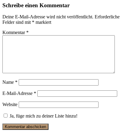
Schreibe einen Kommentar
Deine E-Mail-Adresse wird nicht veröffentlicht.
Erforderliche
Felder sind mit
*
markiert
Kommentar
*
Name
*
E-Mail-Adresse
*
Website
Ja, füge mich zu deiner Liste hinzu!