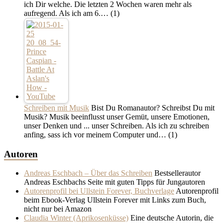
ich Dir welche. Die letzten 2 Wochen waren mehr als
aufregend. Als ich am 6.…
(1)
Schreiben mit Musik
Bist Du Romanautor? Schreibst Du mit
Musik? Musik beeinflusst unser Gemüt, unsere Emotionen,
unser Denken und ... unser Schreiben. Als ich zu schreiben
anfing, sass ich vor meinem Computer und…
(1)
Autoren
Andreas Eschbach – Über das Schreiben
Bestsellerautor
Andreas Eschbachs Seite mit guten Tipps für Jungautoren
Autorenprofil bei Ullstein Forever, Buchverlage
Autorenprofil
beim Ebook-Verlag Ullstein Forever mit Links zum Buch,
nicht nur bei Amazon
Claudia Winter (Aprikosenküsse)
Eine deutsche Autorin, die