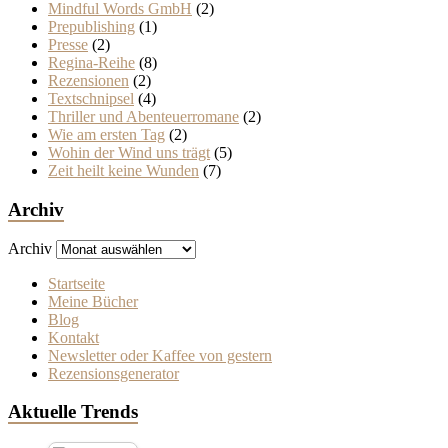
Mindful Words GmbH
(2)
Prepublishing
(1)
Presse
(2)
Regina-Reihe
(8)
Rezensionen
(2)
Textschnipsel
(4)
Thriller und Abenteuerromane
(2)
Wie am ersten Tag
(2)
Wohin der Wind uns trägt
(5)
Zeit heilt keine Wunden
(7)
Archiv
Archiv
Startseite
Meine Bücher
Blog
Kontakt
Newsletter oder Kaffee von gestern
Rezensionsgenerator
Aktuelle Trends