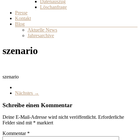
Datenauszug
Löschanfrage
Presse
Kontakt
Blog
Aktuelle News
Jahresarchive
szenario
szenario
Nächstes →
Schreibe einen Kommentar
Deine E-Mail-Adresse wird nicht veröffentlicht.
Erforderliche
Felder sind mit
*
markiert
Kommentar
*