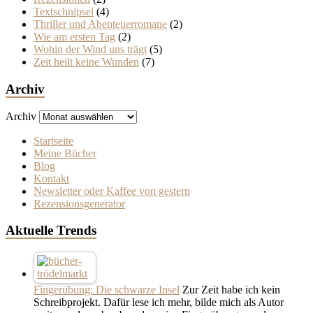
Textschnipsel
(4)
Thriller und Abenteuerromane
(2)
Wie am ersten Tag
(2)
Wohin der Wind uns trägt
(5)
Zeit heilt keine Wunden
(7)
Archiv
Archiv
Startseite
Meine Bücher
Blog
Kontakt
Newsletter oder Kaffee von gestern
Rezensionsgenerator
Aktuelle Trends
Fingerübung: Die schwarze Insel
Zur Zeit habe ich kein
Schreibprojekt. Dafür lese ich mehr, bilde mich als Autor