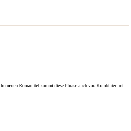
“ Im neuen Romantitel kommt diese Phrase auch vor. Kombiniert mit