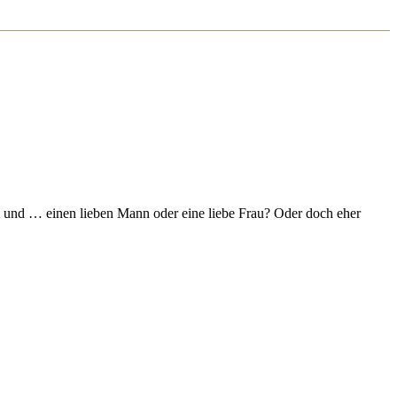
 und … einen lieben Mann oder eine liebe Frau? Oder doch eher