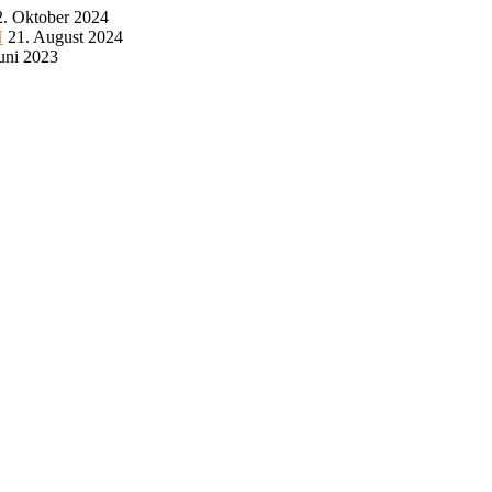
2. Oktober 2024
H
21. August 2024
Juni 2023