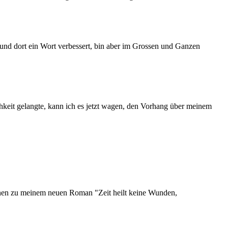
 und dort ein Wort verbessert, bin aber im Grossen und Ganzen
chkeit gelangte, kann ich es jetzt wagen, den Vorhang über meinem
onen zu meinem neuen Roman "Zeit heilt keine Wunden,