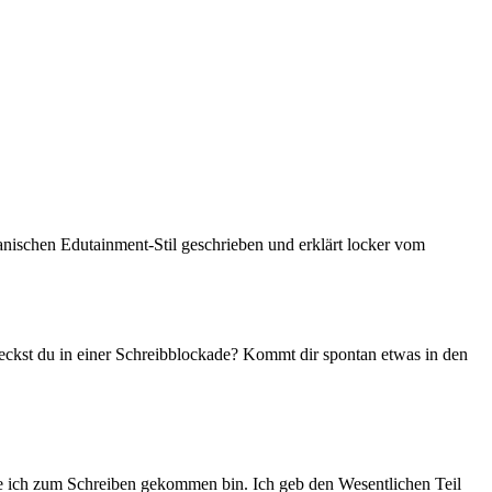
anischen Edutainment-Stil geschrieben und erklärt locker vom
teckst du in einer Schreibblockade? Kommt dir spontan etwas in den
 wie ich zum Schreiben gekommen bin. Ich geb den Wesentlichen Teil