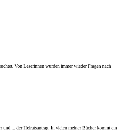
euchtet. Von Leserinnen wurden immer wieder Fragen nach
 und ... der Heiratsantrag. In vielen meiner Bücher kommt ein