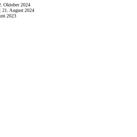
2. Oktober 2024
H
21. August 2024
Juni 2023