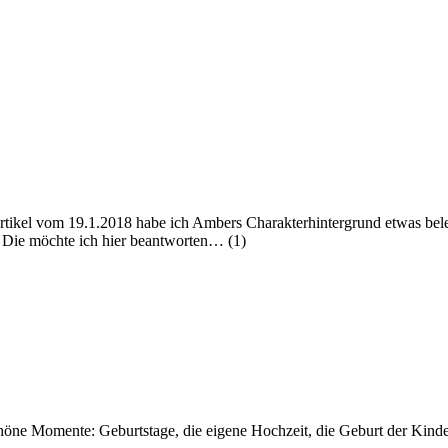
tikel vom 19.1.2018 habe ich Ambers Charakterhintergrund etwas bel
. Die möchte ich hier beantworten…
(1)
öne Momente: Geburtstage, die eigene Hochzeit, die Geburt der Kinder