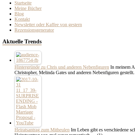
Startseite
Meine Bücher
Blog
Kontakt
Newsletter oder Kaffee von gestern
Rezensionsgenerator
Aktuelle Trends
Hintergründe zu Chris und anderen Nebenfiguren
In meinem Ar
Christopher, Melinda Gates und anderen Nebenfiguren gestellt
Heiratsantrag zum Mitheulen
Im Leben gibt es verschiedene sch