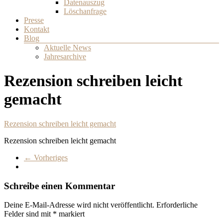
Datenauszug
Löschanfrage
Presse
Kontakt
Blog
Aktuelle News
Jahresarchive
Rezension schreiben leicht
gemacht
Rezension schreiben leicht gemacht
Rezension schreiben leicht gemacht
← Vorheriges
Schreibe einen Kommentar
Deine E-Mail-Adresse wird nicht veröffentlicht.
Erforderliche
Felder sind mit
*
markiert