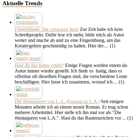
Aktuelle Trends
Fingerübung: Die schwarze Insel
Zur Zeit habe ich kein
Schreibprojekt. Dafür lese ich mehr, bilde mich als Autor
weiter und mache ab und zu eine Fingerübung, um das
Kreativgehirn geschmeidig zu halten. Hier der…
(1)
Hast du das selber erlebt?
Einige Fragen werden einem als
Autor immer wieder gestellt. Ich finde es lustig, dass es
offenbar oft dieselben Fragen sind, die verschiedene Leute
beschäftigen. Hier fasse ich zusammen, worauf ich…
(1)
Die #instaqueen von L.A. (Famous in L.A.)
Seit einigen
Monaten arbeite ich an einem neuen Roman. Er trug schon
mehrere Arbeitstitel. Hier stelle ich ihn mal vor als "Die
#instaqueen von L.A.". Hast du das Rautenzeichen vor…
(1)