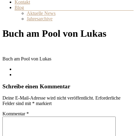
Kontakt
Blog
Aktuelle News
Jahresarchive
Buch am Pool von Lukas
Buch am Pool von Lukas
Schreibe einen Kommentar
Deine E-Mail-Adresse wird nicht veröffentlicht.
Erforderliche
Felder sind mit
*
markiert
Kommentar
*