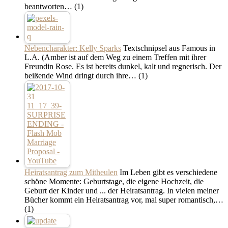
beantworten…
(1)
Nebencharakter: Kelly Sparks
Textschnipsel aus Famous in
L.A. (Amber ist auf dem Weg zu einem Treffen mit ihrer
Freundin Rose. Es ist bereits dunkel, kalt und regnerisch. Der
beißende Wind dringt durch ihre…
(1)
Heiratsantrag zum Mitheulen
Im Leben gibt es verschiedene
schöne Momente: Geburtstage, die eigene Hochzeit, die
Geburt der Kinder und ... der Heiratsantrag. In vielen meiner
Bücher kommt ein Heiratsantrag vor, mal super romantisch,…
(1)