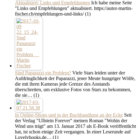
Aktualisiert: Links und Empfehlungen
Ich habe meine Seite
"Links und Empfehlungen" aktualisiert. https://autor-martin-
fischer.ch/empfehlungen-und-links/
(1)
Sind Paparazzi ein Problem?
Viele Stars leiden unter der
Aufdringlichkeit der Paparazzi, jener Meute hungriger Wölfe,
die mit ihren Kameras jede Grenze des Anstands
überschreiten, um exklusive Fotos von Stars zu bekommen,
die sie…
(1)
In Online-Shops und in der Buchhandlung an der Ecke
Seit
der Verlag "Ullstein Forever" meinen Roman "Wohin der
Wind uns trägt" am 13. Januar 2017 als E-Book veröffentlicht
hat, ist schon einige Zeit vergangen. In einer Leserunde auf
Lovelybooks.de…
(1)