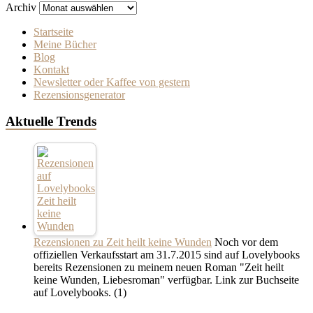
Archiv
Startseite
Meine Bücher
Blog
Kontakt
Newsletter oder Kaffee von gestern
Rezensionsgenerator
Aktuelle Trends
Rezensionen zu Zeit heilt keine Wunden
Noch vor dem
offiziellen Verkaufsstart am 31.7.2015 sind auf Lovelybooks
bereits Rezensionen zu meinem neuen Roman "Zeit heilt
keine Wunden, Liebesroman" verfügbar. Link zur Buchseite
auf Lovelybooks.
(1)