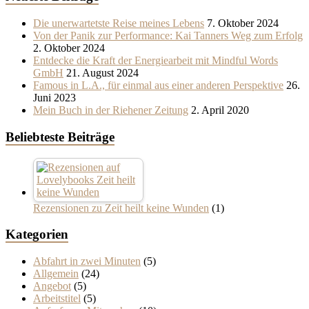
Die unerwartetste Reise meines Lebens
7. Oktober 2024
Von der Panik zur Performance: Kai Tanners Weg zum Erfolg
2. Oktober 2024
Entdecke die Kraft der Energiearbeit mit Mindful Words
GmbH
21. August 2024
Famous in L.A., für einmal aus einer anderen Perspektive
26.
Juni 2023
Mein Buch in der Riehener Zeitung
2. April 2020
Beliebteste Beiträge
Rezensionen zu Zeit heilt keine Wunden
(1)
Kategorien
Abfahrt in zwei Minuten
(5)
Allgemein
(24)
Angebot
(5)
Arbeitstitel
(5)